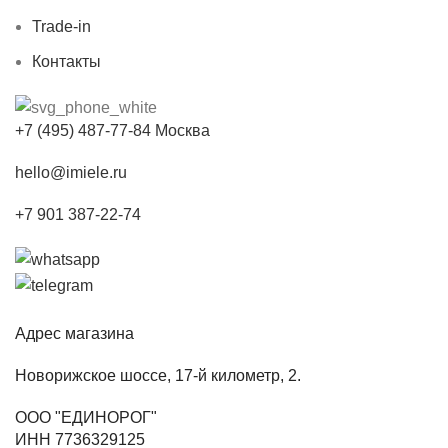
Trade-in
Контакты
+7 (495) 487-77-84 Москва
hello@imiele.ru
+7 901 387-22-74
Адрес магазина
Новорижское шоссе, 17-й километр, 2.
ООО "ЕДИНОРОГ"
ИНН 7736329125