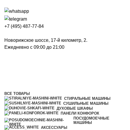
+7 (495) 487-77-84
Новорижское шоссе, 17-й километр, 2.
Ежедневно с 09:00 до 21:00
Холодильники и морозильники
Категории
ВСЕ
ТОВАРЫ
СТИРАЛЬНЫЕ МАШИНЫ
СУШИЛЬНЫЕ МАШИНЫ
ДУХОВЫЕ ШКАФЫ
ПАНЕЛИ КОНФОРОК
ПОСУДОМОЕЧНЫЕ
МАШИНЫ
АКСЕССУАРЫ