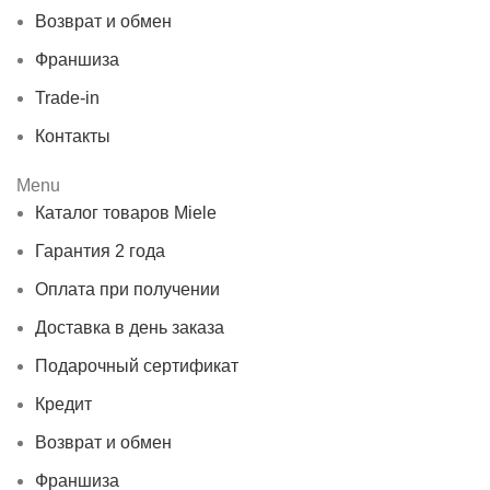
Возврат и обмен
Франшиза
Trade-in
Контакты
Menu
Каталог товаров Miele
Гарантия 2 года
Оплата при получении
Доставка в день заказа
Подарочный сертификат
Кредит
Возврат и обмен
Франшиза