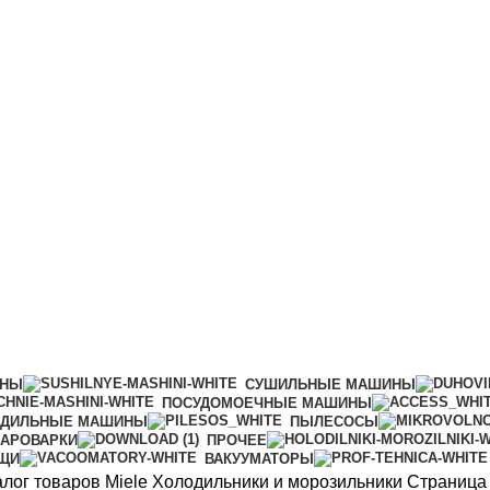
ИНЫ
СУШИЛЬНЫЕ МАШИНЫ
ПОСУДОМОЕЧНЫЕ МАШИНЫ
АДИЛЬНЫЕ МАШИНЫ
ПЫЛЕСОСЫ
АРОВАРКИ
ПРОЧЕЕ
ИЩИ
ВАКУУМАТОРЫ
алог товаров Miele
Холодильники и морозильники
Страница