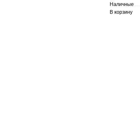
Наличные
В корзину