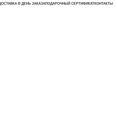
ДОСТАВКА В ДЕНЬ ЗАКАЗА
ПОДАРОЧНЫЙ СЕРТИФИКАТ
КОНТАКТЫ