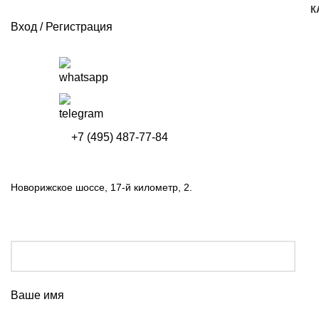
К
Вход / Регистрация
+7 (495) 487-77-84
Новорижское шоссе, 17-й километр, 2.
Ваше имя