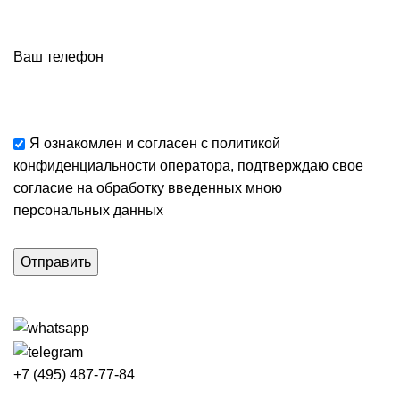
Ваш телефон
Я ознакомлен и согласен с
политикой
конфиденциальности
оператора, подтверждаю свое
согласие
на обработку введенных мною
персональных данных
+7 (495) 487-77-84
Каталог категорий