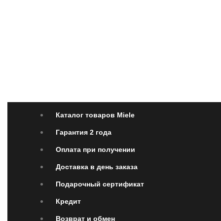
Каталог товаров Miele
Гарантия 2 года
Оплата 
Каталог товаров Miele
Гарантия 2 года
Оплата при получении
Доставка в день заказа
Подарочный сертификат
Кредит
Возврат и обмен