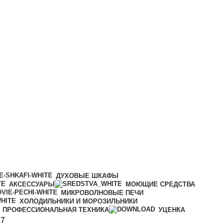
ДУХОВЫЕ ШКАФЫ
АКСЕССУАРЫ
МОЮЩИЕ СРЕДСТВА
МИКРОВОЛНОВЫЕ ПЕЧИ
ХОЛОДИЛЬНИКИ И МОРОЗИЛЬНИКИ
ПРОФЕССИОНАЛЬНАЯ ТЕХНИКА
УЦЕНКА
 7