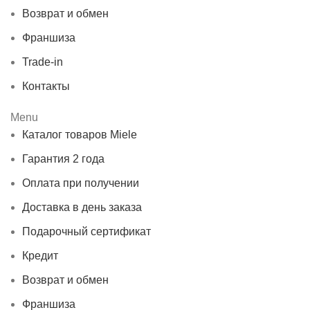
Возврат и обмен
Франшиза
Trade-in
Контакты
Menu
Каталог товаров Miele
Гарантия 2 года
Оплата при получении
Доставка в день заказа
Подарочный сертификат
Кредит
Возврат и обмен
Франшиза