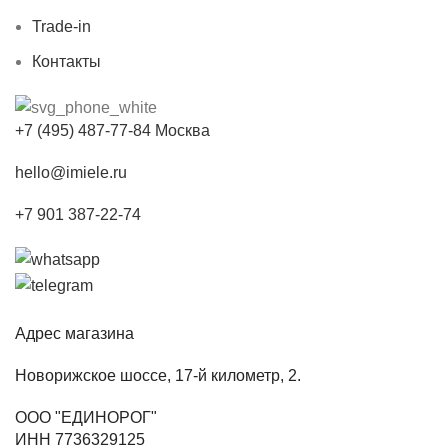
Trade-in
Контакты
+7 (495) 487-77-84 Москва
hello@imiele.ru
+7 901 387-22-74
Адрес магазина
Новорижское шоссе, 17-й километр, 2.
ООО "ЕДИНОРОГ"
ИНН 7736329125