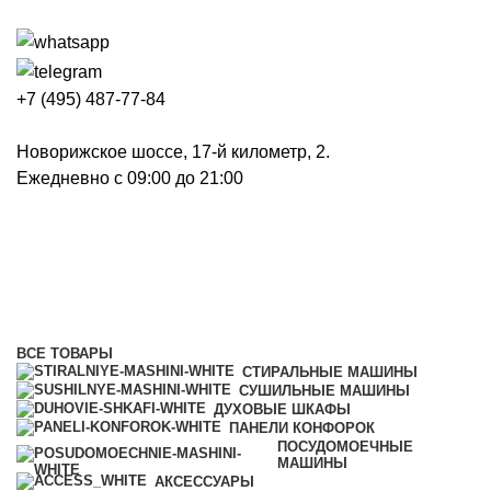
+7 (495) 487-77-84
Новорижское шоссе, 17-й километр, 2.
Ежедневно с 09:00 до 21:00
Холодильники и морозильники
Категории
ВСЕ
ТОВАРЫ
СТИРАЛЬНЫЕ МАШИНЫ
СУШИЛЬНЫЕ МАШИНЫ
ДУХОВЫЕ ШКАФЫ
ПАНЕЛИ КОНФОРОК
ПОСУДОМОЕЧНЫЕ
МАШИНЫ
АКСЕССУАРЫ